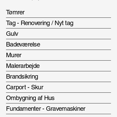
Tømrer
Tag - Renovering / Nyt tag
Gulv
Badeværelse
Murer
Malerarbejde
Brandsikring
Carport - Skur
Ombygning af Hus
Fundamenter - Gravemaskiner