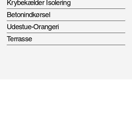
Krybekælder Isolering
Betonindkørsel
Udestue-Orangeri
Terrasse