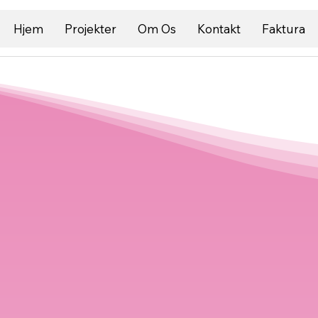
Hjem
Projekter
Om Os
Kontakt
Faktura