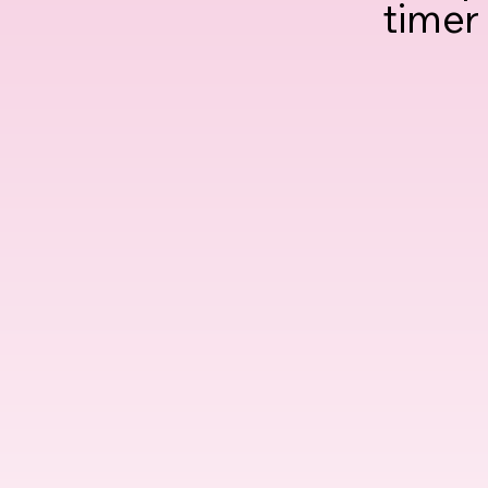
timer