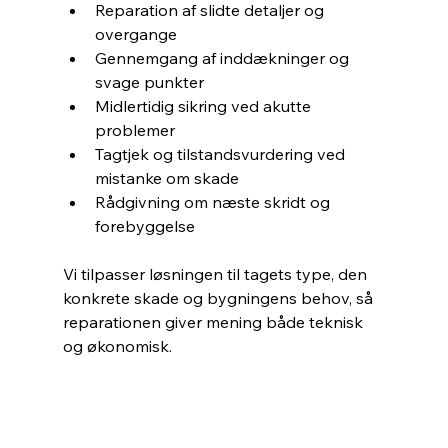
Reparation af slidte detaljer og 
overgange
Gennemgang af inddækninger og 
svage punkter
Midlertidig sikring ved akutte 
problemer
Tagtjek og tilstandsvurdering ved 
mistanke om skade
Rådgivning om næste skridt og 
forebyggelse
Vi tilpasser løsningen til tagets type, den 
konkrete skade og bygningens behov, så 
reparationen giver mening både teknisk 
og økonomisk.