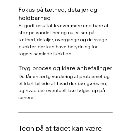
Fokus på tæthed, detaljer og 
holdbarhed
Et godt resultat kræver mere end bare at 
stoppe vandet her og nu. Vi ser på 
tæthed, detaljer, overgange og de svage 
punkter, der kan have betydning for 
tagets samlede funktion.
Tryg proces og klare anbefalinger
Du får en ærlig vurdering af problemet og 
et klart billede af, hvad der bør gøres nu, 
og hvad der eventuelt bør følges op på 
senere.
Tegn på at taget kan være 