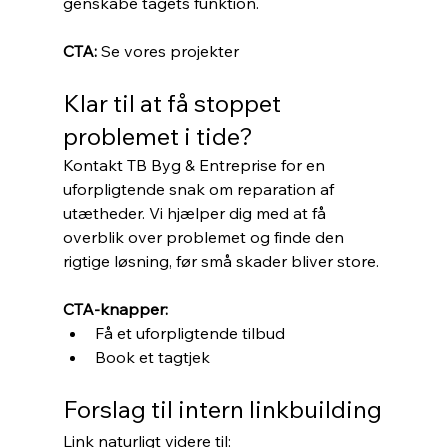
genskabe tagets funktion.
CTA:
 Se vores projekter
Klar til at få stoppet 
problemet i tide?
Kontakt TB Byg & Entreprise for en 
uforpligtende snak om reparation af 
utætheder. Vi hjælper dig med at få 
overblik over problemet og finde den 
rigtige løsning, før små skader bliver store.
CTA-knapper:
Få et uforpligtende tilbud
Book et tagtjek
Forslag til intern linkbuilding
Link naturligt videre til: