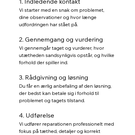
1. Indledende kontakt
Vi starter med en snak om problemet, 
dine observationer og hvor længe 
udfordringen har stået på.
2. Gennemgang og vurdering
Vi gennemgår taget og vurderer, hvor 
utætheden sandsynligvis opstår, og hvilke 
forhold der spiller ind.
3. Rådgivning og løsning
Du får en ærlig anbefaling af den løsning, 
der bedst kan betale sig i forhold til 
problemet og tagets tilstand.
4. Udførelse
Vi udfører reparationen professionelt med 
fokus på tæthed, detaljer og korrekt 