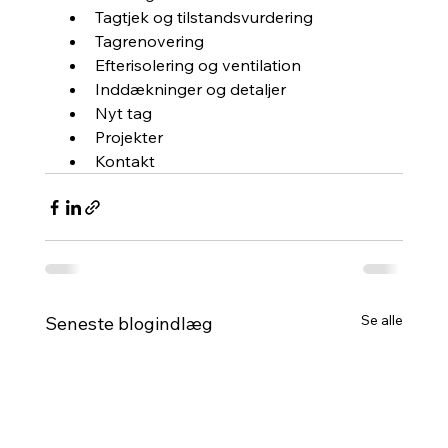
Tagtjek og tilstandsvurdering
Tagrenovering
Efterisolering og ventilation
Inddækninger og detaljer
Nyt tag
Projekter
Kontakt
Se alle
Seneste blogindlæg