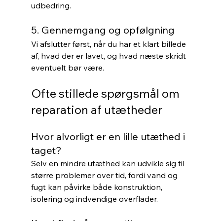
udbedring.
5. Gennemgang og opfølgning
Vi afslutter først, når du har et klart billede 
af, hvad der er lavet, og hvad næste skridt 
eventuelt bør være.
Ofte stillede spørgsmål om 
reparation af utætheder
Hvor alvorligt er en lille utæthed i 
taget?
Selv en mindre utæthed kan udvikle sig til 
større problemer over tid, fordi vand og 
fugt kan påvirke både konstruktion, 
isolering og indvendige overflader.