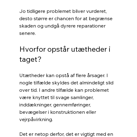
Jo tidligere problemet bliver vurderet, 
desto større er chancen for at begrænse 
skaden og undgå dyrere reparationer 
senere.
Hvorfor opstår utætheder i 
taget?
Utætheder kan opstå af flere årsager. I 
nogle tilfælde skyldes det almindeligt slid 
over tid. I andre tilfælde kan problemet 
være knyttet til svage samlinger, 
inddækninger, gennemføringer, 
bevægelser i konstruktionen eller 
vejrpåvirkning.
Det er netop derfor, det er vigtigt med en 