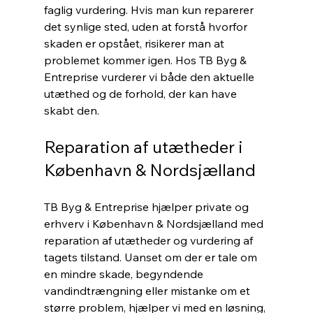
faglig vurdering. Hvis man kun reparerer 
det synlige sted, uden at forstå hvorfor 
skaden er opstået, risikerer man at 
problemet kommer igen. Hos TB Byg & 
Entreprise vurderer vi både den aktuelle 
utæthed og de forhold, der kan have 
skabt den.
Reparation af utætheder i 
København & Nordsjælland
TB Byg & Entreprise hjælper private og 
erhverv i København & Nordsjælland med 
reparation af utætheder og vurdering af 
tagets tilstand. Uanset om der er tale om 
en mindre skade, begyndende 
vandindtrængning eller mistanke om et 
større problem, hjælper vi med en løsning, 