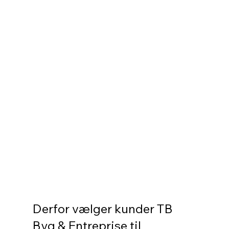
Derfor vælger kunder TB 
Byg & Entreprise til 