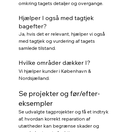
omkring tagets detaljer og overgange.
Hjælper I også med tagtjek 
bagefter?
Ja, hvis det er relevant, hjælper vi også 
med tagtjek og vurdering af tagets 
samlede tilstand.
Hvilke områder dækker I?
Vi hjælper kunder i København & 
Nordsjælland.
Se projekter og før/efter-
eksempler
Se udvalgte tagprojekter og få et indtryk 
af, hvordan korrekt reparation af 
utætheder kan begrænse skader og 