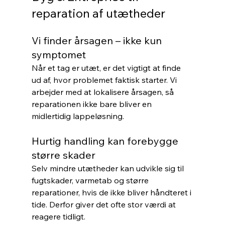
reparation af utætheder
Vi finder årsagen – ikke kun 
symptomet
Når et tag er utæt, er det vigtigt at finde 
ud af, hvor problemet faktisk starter. Vi 
arbejder med at lokalisere årsagen, så 
reparationen ikke bare bliver en 
midlertidig lappeløsning.
Hurtig handling kan forebygge 
større skader
Selv mindre utætheder kan udvikle sig til 
fugtskader, varmetab og større 
reparationer, hvis de ikke bliver håndteret i 
tide. Derfor giver det ofte stor værdi at 
reagere tidligt.