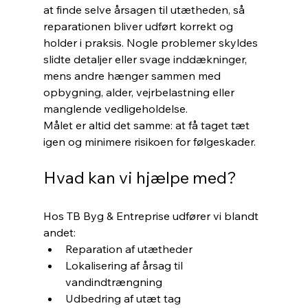
at finde selve årsagen til utætheden, så 
reparationen bliver udført korrekt og 
holder i praksis. Nogle problemer skyldes 
slidte detaljer eller svage inddækninger, 
mens andre hænger sammen med 
opbygning, alder, vejrbelastning eller 
manglende vedligeholdelse.
Målet er altid det samme: at få taget tæt 
igen og minimere risikoen for følgeskader.
Hvad kan vi hjælpe med?
Hos TB Byg & Entreprise udfører vi blandt 
andet:
Reparation af utætheder
Lokalisering af årsag til 
vandindtrængning
Udbedring af utæt tag