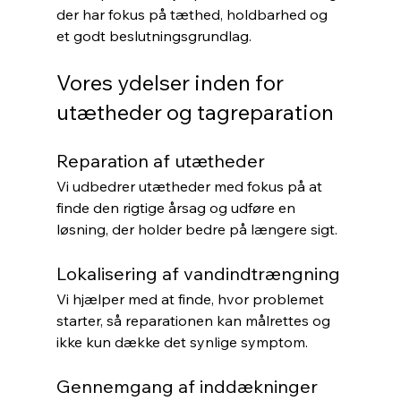
der har fokus på tæthed, holdbarhed og 
et godt beslutningsgrundlag.
Vores ydelser inden for 
utætheder og tagreparation
Reparation af utætheder
Vi udbedrer utætheder med fokus på at 
finde den rigtige årsag og udføre en 
løsning, der holder bedre på længere sigt.
Lokalisering af vandindtrængning
Vi hjælper med at finde, hvor problemet 
starter, så reparationen kan målrettes og 
ikke kun dække det synlige symptom.
Gennemgang af inddækninger 