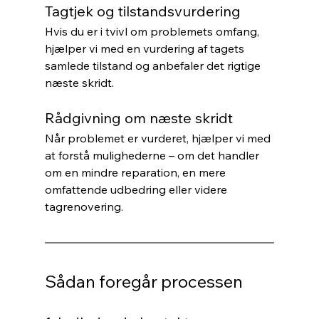
Tagtjek og tilstandsvurdering
Hvis du er i tvivl om problemets omfang, 
hjælper vi med en vurdering af tagets 
samlede tilstand og anbefaler det rigtige 
næste skridt.
Rådgivning om næste skridt
Når problemet er vurderet, hjælper vi med 
at forstå mulighederne – om det handler 
om en mindre reparation, en mere 
omfattende udbedring eller videre 
tagrenovering.
Sådan foregår processen