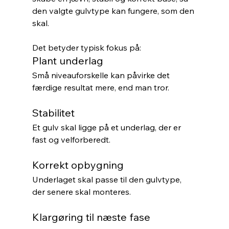
den valgte gulvtype kan fungere, som den 
skal.
Det betyder typisk fokus på:
Plant underlag
Små niveauforskelle kan påvirke det 
færdige resultat mere, end man tror.
Stabilitet
Et gulv skal ligge på et underlag, der er 
fast og velforberedt.
Korrekt opbygning
Underlaget skal passe til den gulvtype, 
der senere skal monteres.
Klargøring til næste fase