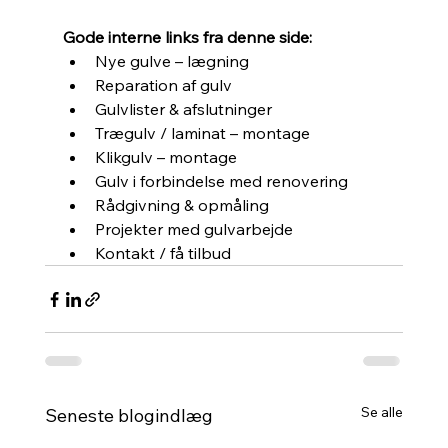
Gode interne links fra denne side:
Nye gulve – lægning
Reparation af gulv
Gulvlister & afslutninger
Trægulv / laminat – montage
Klikgulv – montage
Gulv i forbindelse med renovering
Rådgivning & opmåling
Projekter med gulvarbejde
Kontakt / få tilbud
Se alle
Seneste blogindlæg