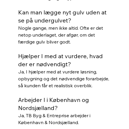
Kan man lægge nyt gulv uden at 
se på undergulvet?
Nogle gange, men ikke altid. Ofte er det 
netop underlaget, der afgør, om det 
færdige gulv bliver godt.
Hjælper I med at vurdere, hvad 
der er nødvendigt?
Ja, I hjælper med at vurdere løsning, 
opbygning og det nødvendige forarbejde, 
så kunden får et realistisk overblik.
Arbejder I i København og 
Nordsjælland?
Ja, TB Byg & Entreprise arbejder i 
København & Nordsjælland.