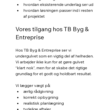
hvordan eksisterende underlag ser ud
hvordan løsningen passer ind i resten 
af projektet
Vores tilgang hos TB Byg & 
Entreprise
Hos TB Byg & Entreprise ser vi 
undergulvet som en vigtig del af helheden. 
Vi arbejder ikke kun for at gøre gulvet 
“klart nok”, men for at skabe det rigtige 
grundlag for et godt og holdbart resultat.
Vi lægger vægt på:
ærlig rådgivning
korrekt opbygning
realistisk planlægning
tydelige aftaler