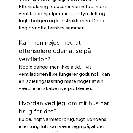
Efterisolering reducerer varmetab, mens 
ventilation hjælper med at styre luft og 
fugt i boligen og konstruktionen. De to 
ting bør ofte tænkes sammen.
Kan man nøjes med at 
efterisolere uden at se på 
ventilation?
Nogle gange, men ikke altid. Hvis 
ventilationen ikke fungerer godt nok, kan 
en isoleringsløsning miste noget af sin 
værdi eller skabe nye problemer.
Hvordan ved jeg, om mit hus har 
brug for det?
Kulde, højt varmeforbrug, fugt, kondens 
eller tung luft kan være tegn på, at det 