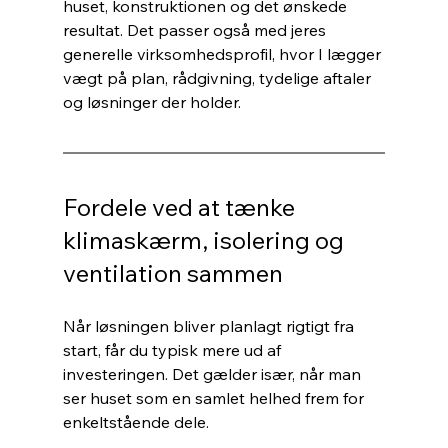
huset, konstruktionen og det ønskede 
resultat. Det passer også med jeres 
generelle virksomhedsprofil, hvor I lægger 
vægt på plan, rådgivning, tydelige aftaler 
og løsninger der holder.
Fordele ved at tænke 
klimaskærm, isolering og 
ventilation sammen
Når løsningen bliver planlagt rigtigt fra 
start, får du typisk mere ud af 
investeringen. Det gælder især, når man 
ser huset som en samlet helhed frem for 
enkeltstående dele.