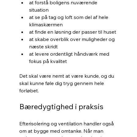
at forstå boligens nuværende 
situation
at se på tag og loft som del af hele 
klimaskærmen
at finde en løsning der passer til huset
at skabe overblik over muligheder og 
næste skridt
at levere ordentligt håndværk med 
fokus på kvalitet
Det skal være nemt at være kunde, og du 
skal kunne føle dig tryg gennem hele 
forløbet.
Bæredygtighed i praksis
Efterisolering og ventilation handler også 
om at bygge med omtanke. Når man 