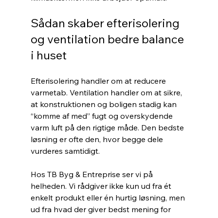
Sådan skaber efterisolering 
og ventilation bedre balance 
i huset
Efterisolering handler om at reducere 
varmetab. Ventilation handler om at sikre, 
at konstruktionen og boligen stadig kan 
“komme af med” fugt og overskydende 
varm luft på den rigtige måde. Den bedste 
løsning er ofte den, hvor begge dele 
vurderes samtidigt.
Hos TB Byg & Entreprise ser vi på 
helheden. Vi rådgiver ikke kun ud fra ét 
enkelt produkt eller én hurtig løsning, men 
ud fra hvad der giver bedst mening for 