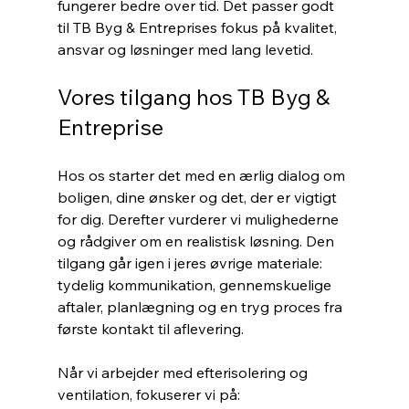
fungerer bedre over tid. Det passer godt 
til TB Byg & Entreprises fokus på kvalitet, 
ansvar og løsninger med lang levetid.
Vores tilgang hos TB Byg & 
Entreprise
Hos os starter det med en ærlig dialog om 
boligen, dine ønsker og det, der er vigtigt 
for dig. Derefter vurderer vi mulighederne 
og rådgiver om en realistisk løsning. Den 
tilgang går igen i jeres øvrige materiale: 
tydelig kommunikation, gennemskuelige 
aftaler, planlægning og en tryg proces fra 
første kontakt til aflevering.
Når vi arbejder med efterisolering og 
ventilation, fokuserer vi på: