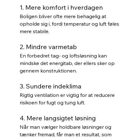
1. Mere komfort i hverdagen
Boligen bliver ofte mere behagelig at 
opholde sig i, fordi temperatur og luft føles 
mere stabile.
2. Mindre varmetab
En forbedret tag- og loftsløsning kan 
mindske det energitab, der ellers sker op 
gennem konstruktionen.
3. Sundere indeklima
Rigtig ventilation er vigtig for at reducere 
risikoen for fugt og tung luft.
4. Mere langsigtet løsning
Når man vælger holdbare løsninger og 
tænker fremad, får man et resultat, som 