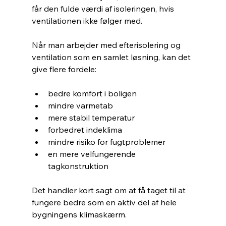
får den fulde værdi af isoleringen, hvis 
ventilationen ikke følger med.
Når man arbejder med efterisolering og 
ventilation som en samlet løsning, kan det 
give flere fordele:
bedre komfort i boligen
mindre varmetab
mere stabil temperatur
forbedret indeklima
mindre risiko for fugtproblemer
en mere velfungerende 
tagkonstruktion
Det handler kort sagt om at få taget til at 
fungere bedre som en aktiv del af hele 
bygningens klimaskærm.