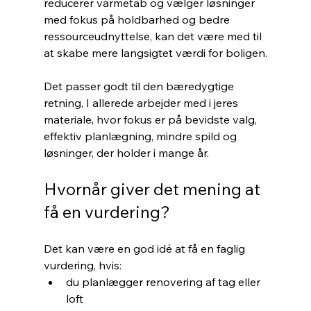
reducerer varmetab og vælger løsninger 
med fokus på holdbarhed og bedre 
ressourceudnyttelse, kan det være med til 
at skabe mere langsigtet værdi for boligen.
Det passer godt til den bæredygtige 
retning, I allerede arbejder med i jeres 
materiale, hvor fokus er på bevidste valg, 
effektiv planlægning, mindre spild og 
løsninger, der holder i mange år.
Hvornår giver det mening at 
få en vurdering?
Det kan være en god idé at få en faglig 
vurdering, hvis:
du planlægger renovering af tag eller 
loft