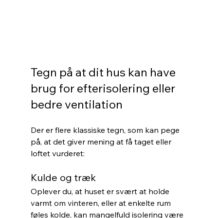
Tegn på at dit hus kan have 
brug for efterisolering eller 
bedre ventilation
Der er flere klassiske tegn, som kan pege 
på, at det giver mening at få taget eller 
loftet vurderet:
Kulde og træk
Oplever du, at huset er svært at holde 
varmt om vinteren, eller at enkelte rum 
føles kolde, kan mangelfuld isolering være 