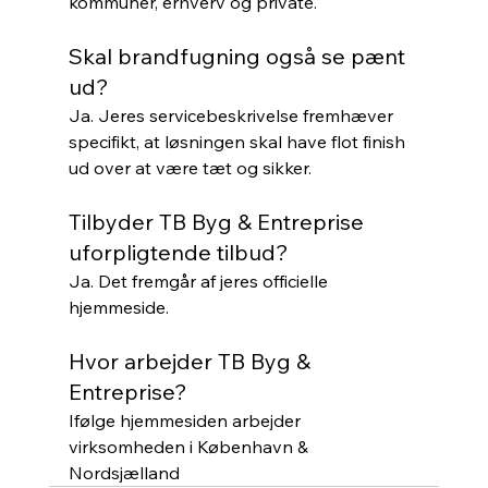
kommuner, erhverv og private.
Skal brandfugning også se pænt 
ud?
Ja. Jeres servicebeskrivelse fremhæver 
specifikt, at løsningen skal have flot finish 
ud over at være tæt og sikker.
Tilbyder TB Byg & Entreprise 
uforpligtende tilbud?
Ja. Det fremgår af jeres officielle 
hjemmeside.
Hvor arbejder TB Byg & 
Entreprise?
Ifølge hjemmesiden arbejder 
virksomheden i København & 
Nordsjælland