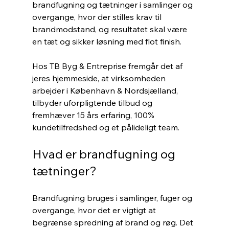
brandfugning og tætninger i samlinger og 
overgange, hvor der stilles krav til 
brandmodstand, og resultatet skal være 
en tæt og sikker løsning med flot finish.
Hos TB Byg & Entreprise fremgår det af 
jeres hjemmeside, at virksomheden 
arbejder i København & Nordsjælland, 
tilbyder uforpligtende tilbud og 
fremhæver 15 års erfaring, 100% 
kundetilfredshed og et pålideligt team.
Hvad er brandfugning og 
tætninger?
Brandfugning bruges i samlinger, fuger og 
overgange, hvor det er vigtigt at 
begrænse spredning af brand og røg. Det 