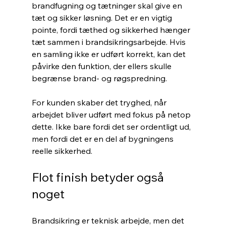
brandfugning og tætninger skal give en 
tæt og sikker løsning. Det er en vigtig 
pointe, fordi tæthed og sikkerhed hænger 
tæt sammen i brandsikringsarbejde. Hvis 
en samling ikke er udført korrekt, kan det 
påvirke den funktion, der ellers skulle 
begrænse brand- og røgspredning.
For kunden skaber det tryghed, når 
arbejdet bliver udført med fokus på netop 
dette. Ikke bare fordi det ser ordentligt ud, 
men fordi det er en del af bygningens 
reelle sikkerhed.
Flot finish betyder også 
noget
Brandsikring er teknisk arbejde, men det 