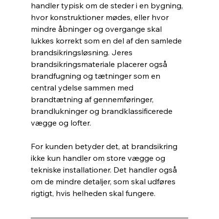
handler typisk om de steder i en bygning, 
hvor konstruktioner mødes, eller hvor 
mindre åbninger og overgange skal 
lukkes korrekt som en del af den samlede 
brandsikringsløsning. Jeres 
brandsikringsmateriale placerer også 
brandfugning og tætninger som en 
central ydelse sammen med 
brandtætning af gennemføringer, 
brandlukninger og brandklassificerede 
vægge og lofter.
For kunden betyder det, at brandsikring 
ikke kun handler om store vægge og 
tekniske installationer. Det handler også 
om de mindre detaljer, som skal udføres 
rigtigt, hvis helheden skal fungere.