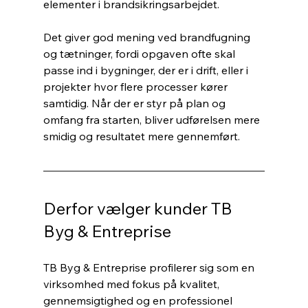
elementer i brandsikringsarbejdet.
Det giver god mening ved brandfugning 
og tætninger, fordi opgaven ofte skal 
passe ind i bygninger, der er i drift, eller i 
projekter hvor flere processer kører 
samtidig. Når der er styr på plan og 
omfang fra starten, bliver udførelsen mere 
smidig og resultatet mere gennemført.
Derfor vælger kunder TB 
Byg & Entreprise
TB Byg & Entreprise profilerer sig som en 
virksomhed med fokus på kvalitet, 
gennemsigtighed og en professionel 