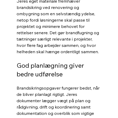
Jeres eget materiale fremhæver 
brandsikring ved renovering og 
ombygning som en selvstændig ydelse, 
netop fordi løsningerne skal passe til 
projektet og minimere behovet for 
rettelser senere. Det gør brandfugning og 
tætninger særligt relevante i projekter, 
hvor flere fag arbejder sammen, og hvor 
helheden skal hænge ordentligt sammen.
God planlægning giver 
bedre udførelse
Brandsikringsopgaver fungerer bedst, når 
de bliver planlagt rigtigt. Jeres 
dokumenter lægger vægt på plan og 
rådgivning, drift og koordinering samt 
dokumentation og overblik som vigtige 