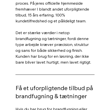
proces. På jeres officielle hjemmeside 
fremhæver I blandt andet uforpligtende 
tilbud, 15 års erfaring, 100% 
kundetilfredshed og et pålideligt team.
Det er stærke værdier i netop 
brandfugning og tætninger, fordi denne 
type arbejde kræver præcision, struktur 
og sans for både sikkerhed og finish. 
Kunden har brug for en løsning, der ikke 
bare bliver lavet hurtigt, men lavet rigtigt.
Få et uforpligtende tilbud på 
brandfugning & tætninger
Hvis du har brug for brandfugning eller 