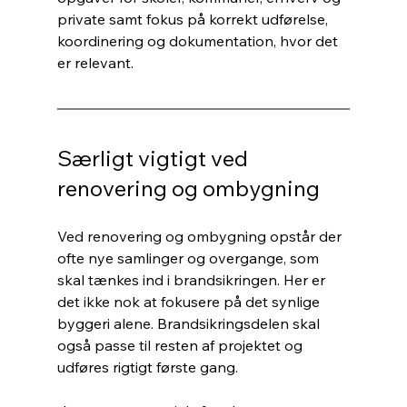
private samt fokus på korrekt udførelse, 
koordinering og dokumentation, hvor det 
er relevant.
Særligt vigtigt ved 
renovering og ombygning
Ved renovering og ombygning opstår der 
ofte nye samlinger og overgange, som 
skal tænkes ind i brandsikringen. Her er 
det ikke nok at fokusere på det synlige 
byggeri alene. Brandsikringsdelen skal 
også passe til resten af projektet og 
udføres rigtigt første gang.