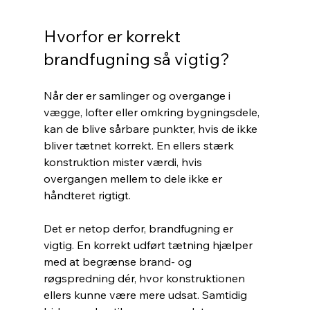
Hvorfor er korrekt 
brandfugning så vigtig?
Når der er samlinger og overgange i 
vægge, lofter eller omkring bygningsdele, 
kan de blive sårbare punkter, hvis de ikke 
bliver tætnet korrekt. En ellers stærk 
konstruktion mister værdi, hvis 
overgangen mellem to dele ikke er 
håndteret rigtigt.
Det er netop derfor, brandfugning er 
vigtig. En korrekt udført tætning hjælper 
med at begrænse brand- og 
røgspredning dér, hvor konstruktionen 
ellers kunne være mere udsat. Samtidig 