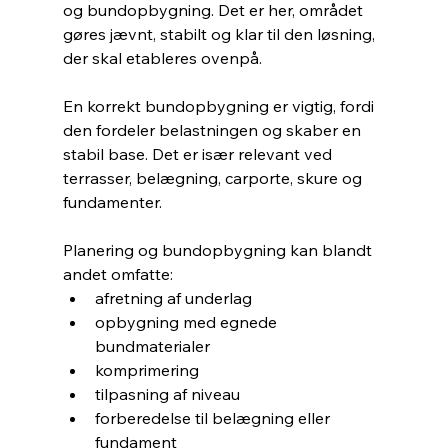
og bundopbygning. Det er her, området 
gøres jævnt, stabilt og klar til den løsning, 
der skal etableres ovenpå.
En korrekt bundopbygning er vigtig, fordi 
den fordeler belastningen og skaber en 
stabil base. Det er især relevant ved 
terrasser, belægning, carporte, skure og 
fundamenter.
Planering og bundopbygning kan blandt 
andet omfatte:
afretning af underlag
opbygning med egnede 
bundmaterialer
komprimering
tilpasning af niveau
forberedelse til belægning eller 
fundament