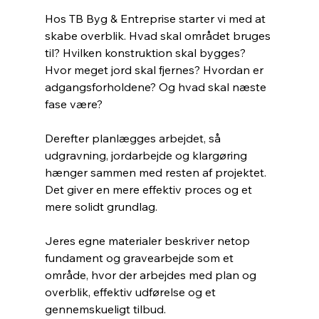
Hos TB Byg & Entreprise starter vi med at 
skabe overblik. Hvad skal området bruges 
til? Hvilken konstruktion skal bygges? 
Hvor meget jord skal fjernes? Hvordan er 
adgangsforholdene? Og hvad skal næste 
fase være?
Derefter planlægges arbejdet, så 
udgravning, jordarbejde og klargøring 
hænger sammen med resten af projektet. 
Det giver en mere effektiv proces og et 
mere solidt grundlag.
Jeres egne materialer beskriver netop 
fundament og gravearbejde som et 
område, hvor der arbejdes med plan og 
overblik, effektiv udførelse og et 
gennemskueligt tilbud.