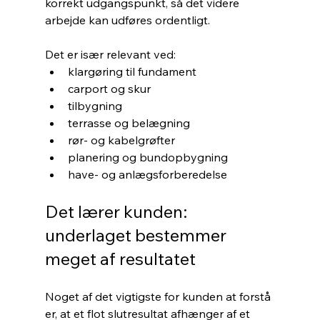
korrekt udgangspunkt, så det videre 
arbejde kan udføres ordentligt.
Det er især relevant ved:
klargøring til fundament
carport og skur
tilbygning
terrasse og belægning
rør- og kabelgrøfter
planering og bundopbygning
have- og anlægsforberedelse
Det lærer kunden: 
underlaget bestemmer 
meget af resultatet
Noget af det vigtigste for kunden at forstå 
er, at et flot slutresultat afhænger af et 