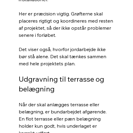
Her er præcision vigtig. Grøfterne skal 
placeres rigtigt og koordineres med resten 
af projektet, så der ikke opstår problemer 
senere i forløbet.
Det viser også, hvorfor jordarbejde ikke 
bør stå alene. Det skal tænkes sammen 
med hele projektets plan.
Udgravning til terrasse og 
belægning
Når der skal anlægges terrasse eller 
belægning, er bundarbejdet afgørende. 
En flot terrasse eller pæn belægning 
holder kun godt, hvis underlaget er 