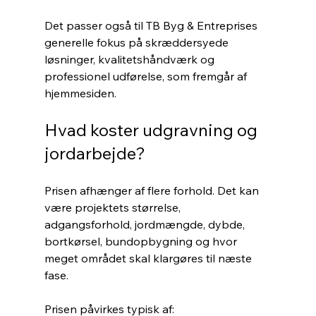
Det passer også til TB Byg & Entreprises 
generelle fokus på skræddersyede 
løsninger, kvalitetshåndværk og 
professionel udførelse, som fremgår af 
hjemmesiden.
Hvad koster udgravning og 
jordarbejde?
Prisen afhænger af flere forhold. Det kan 
være projektets størrelse, 
adgangsforhold, jordmængde, dybde, 
bortkørsel, bundopbygning og hvor 
meget området skal klargøres til næste 
fase.
Prisen påvirkes typisk af: