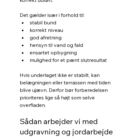
korrekt udført.
Det gælder især i forhold til:
stabil bund
korrekt niveau
god afretning
hensyn til vand og fald
ensartet opbygning
mulighed for et pænt slutresultat
Hvis underlaget ikke er stabilt, kan 
belægningen eller terrassen med tiden 
blive ujævn. Derfor bør forberedelsen 
prioriteres lige så højt som selve 
overfladen.
Sådan arbejder vi med 
udgravning og jordarbejde