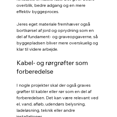
overblik, bedre adgang og en mere 
effektiv byggeproces.
Jeres eget materiale fremhæver også 
bortkørsel af jord og oprydning som en 
del af fundament- og graveopgaverne, så 
byggepladsen bliver mere overskuelig og 
klar til videre arbejde.
Kabel- og rørgrøfter som 
forberedelse
I nogle projekter skal der også graves 
grøfter til kabler eller rør som en del af 
forberedelsen. Det kan være relevant ved 
el, vand, afløb, udendørs belysning, 
ladeløsning, teknik eller andre 
installationer.