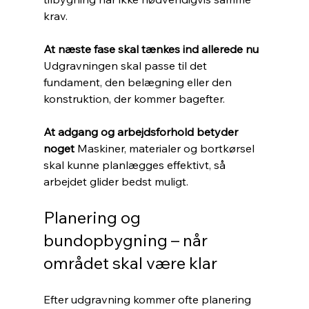
krav.
At næste fase skal tænkes ind allerede nu 
Udgravningen skal passe til det 
fundament, den belægning eller den 
konstruktion, der kommer bagefter.
At adgang og arbejdsforhold betyder 
noget 
Maskiner, materialer og bortkørsel 
skal kunne planlægges effektivt, så 
arbejdet glider bedst muligt.
Planering og 
bundopbygning – når 
området skal være klar
Efter udgravning kommer ofte planering 