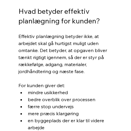
Hvad betyder effektiv 
planlægning for kunden?
Effektiv planlægning betyder ikke, at 
arbejdet skal gå hurtigst muligt uden 
omtanke. Det betyder, at opgaven bliver 
tænkt rigtigt igennem, så der er styr på 
rækkefølge, adgang, materialer, 
jordhåndtering og næste fase.
For kunden giver det:
mindre usikkerhed
bedre overblik over processen
færre stop undervejs
mere præcis klargøring
en byggeplads der er klar til videre 
arbejde