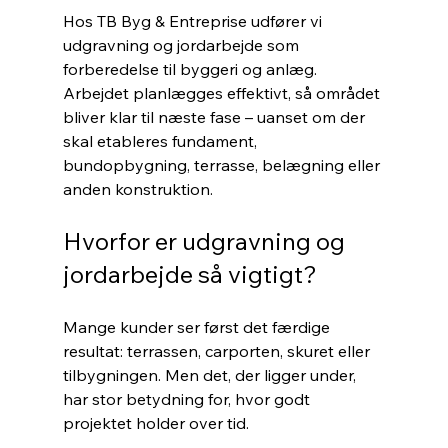
Hos TB Byg & Entreprise udfører vi 
udgravning og jordarbejde som 
forberedelse til byggeri og anlæg. 
Arbejdet planlægges effektivt, så området 
bliver klar til næste fase – uanset om der 
skal etableres fundament, 
bundopbygning, terrasse, belægning eller 
anden konstruktion.
Hvorfor er udgravning og 
jordarbejde så vigtigt?
Mange kunder ser først det færdige 
resultat: terrassen, carporten, skuret eller 
tilbygningen. Men det, der ligger under, 
har stor betydning for, hvor godt 
projektet holder over tid.