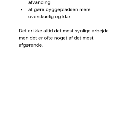
afvanding
at gøre byggepladsen mere 
overskuelig og klar
Det er ikke altid det mest synlige arbejde, 
men det er ofte noget af det mest 
afgørende.