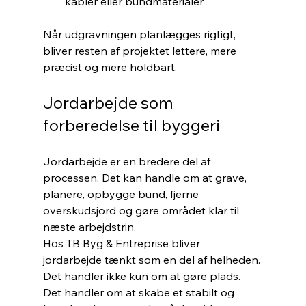
kabler eller bundmaterialer
Når udgravningen planlægges rigtigt, 
bliver resten af projektet lettere, mere 
præcist og mere holdbart.
Jordarbejde som 
forberedelse til byggeri
Jordarbejde er en bredere del af 
processen. Det kan handle om at grave, 
planere, opbygge bund, fjerne 
overskudsjord og gøre området klar til 
næste arbejdstrin.
Hos TB Byg & Entreprise bliver 
jordarbejde tænkt som en del af helheden. 
Det handler ikke kun om at gøre plads. 
Det handler om at skabe et stabilt og 