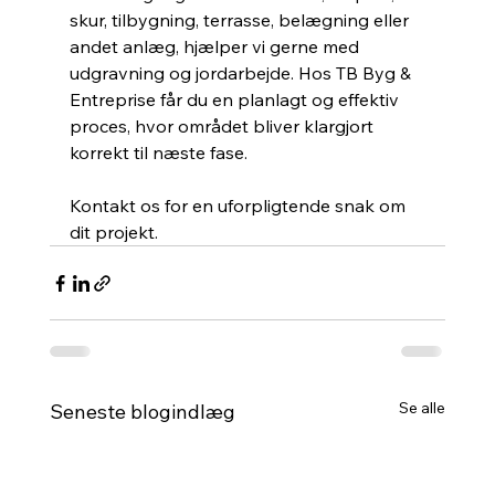
skur, tilbygning, terrasse, belægning eller 
andet anlæg, hjælper vi gerne med 
udgravning og jordarbejde. Hos TB Byg & 
Entreprise får du en planlagt og effektiv 
proces, hvor området bliver klargjort 
korrekt til næste fase.
Kontakt os for en uforpligtende snak om 
dit projekt.
Se alle
Seneste blogindlæg