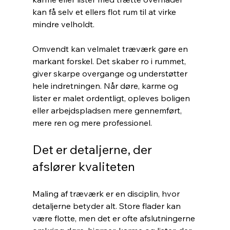
kan få selv et ellers flot rum til at virke 
mindre velholdt.
Omvendt kan velmalet træværk gøre en 
markant forskel. Det skaber ro i rummet, 
giver skarpe overgange og understøtter 
hele indretningen. Når døre, karme og 
lister er malet ordentligt, opleves boligen 
eller arbejdspladsen mere gennemført, 
mere ren og mere professionel.
Det er detaljerne, der 
afslører kvaliteten
Maling af træværk er en disciplin, hvor 
detaljerne betyder alt. Store flader kan 
være flotte, men det er ofte afslutningerne 