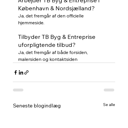
Arbejder TB Byg & Entreprise i 
København & Nordsjælland?
Ja, det fremgår af den officielle 
hjemmeside.
Tilbyder TB Byg & Entreprise 
uforpligtende tilbud?
Ja, det fremgår af både forsiden, 
malersiden og kontaktsiden
Se alle
Seneste blogindlæg