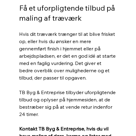
Få et uforpligtende tilbud på 
maling af træværk
Hvis dit træværk trænger til at blive frisket 
op, eller hvis du ønsker en mere 
gennemført finish i hjemmet eller på 
arbejdspladsen, er det en god idé at starte 
med en faglig vurdering. Det giver et 
bedre overblik over mulighederne og et 
tilbud, der passer til opgaven.
TB Byg & Entreprise tilbyder uforpligtende 
tilbud og oplyser på hjemmesiden, at de 
bestræber sig på at vende retur indenfor 
24 timer.
Kontakt TB Byg & Entreprise, hvis du vil 