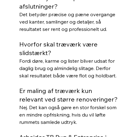
afslutninger?
Det betyder præcise og pæne overgange 
ved kanter, samlinger og detaljer, så 
resultatet ser rent og professionelt ud.
Hvorfor skal træværk være 
slidstærkt?
Fordi døre, karme og lister bliver udsat for 
daglig brug og almindelig slitage. Derfor 
skal resultatet både være flot og holdbart.
Er maling af træværk kun 
relevant ved større renoveringer?
Nej. Det kan også gøre en stor forskel som 
en mindre opfriskning, hvis du vil løfte 
rummets samlede udtryk.