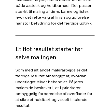
både æstetik og holdbarhed.  Det passer 
stærkt til maling af døre, karme og lister, 
hvor det rette valg af finish og udførelse 
har stor betydning for det færdige udtryk.
Et flot resultat starter før 
selve malingen
Som med alt andet malerarbejde er det 
færdige resultat afhængigt af, hvordan 
underlaget bliver behandlet. På jeres 
malerside beskriver I, at I prioriterer 
omhyggelig forberedelse af overflader for 
at sikre et holdbart og visuelt tiltalende 
resultat.