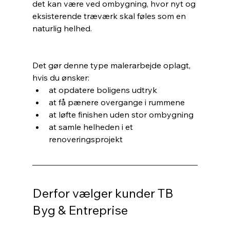
det kan være ved ombygning, hvor nyt og 
eksisterende træværk skal føles som en 
naturlig helhed.
Det gør denne type malerarbejde oplagt, 
hvis du ønsker:
at opdatere boligens udtryk
at få pænere overgange i rummene
at løfte finishen uden stor ombygning
at samle helheden i et 
renoveringsprojekt
Derfor vælger kunder TB 
Byg & Entreprise