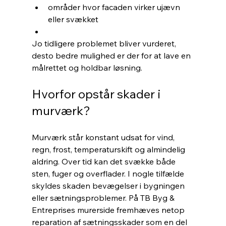
områder hvor facaden virker ujævn 
eller svækket
Jo tidligere problemet bliver vurderet, 
desto bedre mulighed er der for at lave en 
målrettet og holdbar løsning.
Hvorfor opstår skader i 
murværk?
Murværk står konstant udsat for vind, 
regn, frost, temperaturskift og almindelig 
aldring. Over tid kan det svække både 
sten, fuger og overflader. I nogle tilfælde 
skyldes skaden bevægelser i bygningen 
eller sætningsproblemer. På TB Byg & 
Entreprises murerside fremhæves netop 
reparation af sætningsskader som en del 