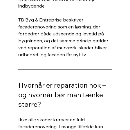
indbydende.
TB Byg & Entreprise beskriver 
facaderenovering som en løsning, der 
forbedrer både udseende og levetid på 
bygningen, og det samme princip gælder 
ved reparation af murværk: skader bliver 
udbedret, og facaden får nyt liv.
Hvornår er reparation nok – 
og hvornår bør man tænke 
større?
Ikke alle skader kræver en fuld 
facaderenovering. I mange tilfælde kan 