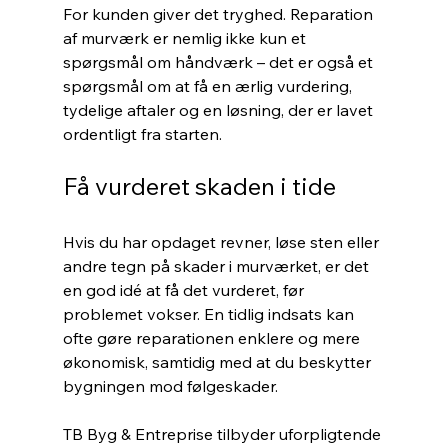
For kunden giver det tryghed. Reparation 
af murværk er nemlig ikke kun et 
spørgsmål om håndværk – det er også et 
spørgsmål om at få en ærlig vurdering, 
tydelige aftaler og en løsning, der er lavet 
ordentligt fra starten.
Få vurderet skaden i tide
Hvis du har opdaget revner, løse sten eller 
andre tegn på skader i murværket, er det 
en god idé at få det vurderet, før 
problemet vokser. En tidlig indsats kan 
ofte gøre reparationen enklere og mere 
økonomisk, samtidig med at du beskytter 
bygningen mod følgeskader.
TB Byg & Entreprise tilbyder uforpligtende 