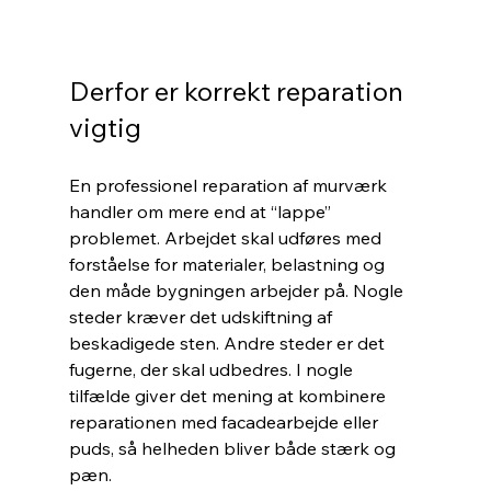
Derfor er korrekt reparation 
vigtig
En professionel reparation af murværk 
handler om mere end at “lappe” 
problemet. Arbejdet skal udføres med 
forståelse for materialer, belastning og 
den måde bygningen arbejder på. Nogle 
steder kræver det udskiftning af 
beskadigede sten. Andre steder er det 
fugerne, der skal udbedres. I nogle 
tilfælde giver det mening at kombinere 
reparationen med facadearbejde eller 
puds, så helheden bliver både stærk og 
pæn.