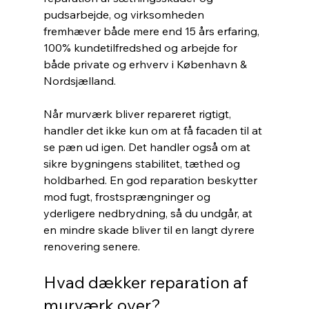
pudsarbejde, og virksomheden 
fremhæver både mere end 15 års erfaring, 
100% kundetilfredshed og arbejde for 
både private og erhverv i København & 
Nordsjælland.
Når murværk bliver repareret rigtigt, 
handler det ikke kun om at få facaden til at 
se pæn ud igen. Det handler også om at 
sikre bygningens stabilitet, tæthed og 
holdbarhed. En god reparation beskytter 
mod fugt, frostsprængninger og 
yderligere nedbrydning, så du undgår, at 
en mindre skade bliver til en langt dyrere 
renovering senere.
Hvad dækker reparation af 
murværk over?