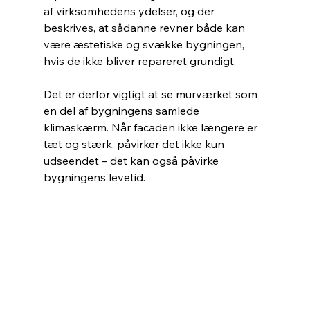
af virksomhedens ydelser, og der 
beskrives, at sådanne revner både kan 
være æstetiske og svække bygningen, 
hvis de ikke bliver repareret grundigt.
Det er derfor vigtigt at se murværket som 
en del af bygningens samlede 
klimaskærm. Når facaden ikke længere er 
tæt og stærk, påvirker det ikke kun 
udseendet – det kan også påvirke 
bygningens levetid.