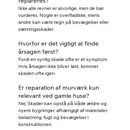
repareres?
Ikke alle revner er alvorlige, men de bør 
vurderes. Nogle er overfladiske, mens 
andre kan være tegn på bevægelser eller 
sætningsskader.
Hvorfor er det vigtigt at finde 
årsagen først?
Fordi en synlig skade ofte er et symptom. 
Hvis årsagen ikke bliver løst, kommer 
skaden ofte igen.
Er reparation af murværk kun 
relevant ved gamle huse?
Nej. Skader kan opstå på både ældre og 
nyere bygninger, afhængigt af materialer, 
belastning, fugt og bevægelser i 
konstruktionen.