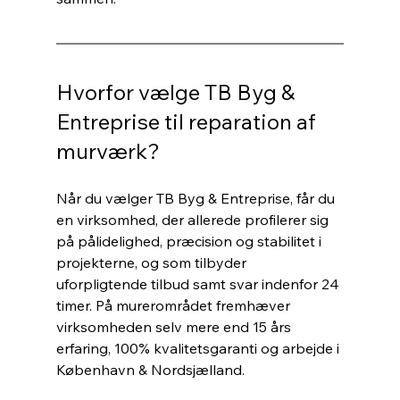
Hvorfor vælge TB Byg & 
Entreprise til reparation af 
murværk?
Når du vælger TB Byg & Entreprise, får du 
en virksomhed, der allerede profilerer sig 
på pålidelighed, præcision og stabilitet i 
projekterne, og som tilbyder 
uforpligtende tilbud samt svar indenfor 24 
timer. På murerområdet fremhæver 
virksomheden selv mere end 15 års 
erfaring, 100% kvalitetsgaranti og arbejde i 
København & Nordsjælland.