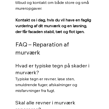
tilbud og kontakt om både store og små 
mureropgaver.
Kontakt os i dag, hvis du vil have en faglig 
vurdering af dit murværk og en løsning, 
der får facaden stabil, tæt og flot igen.
FAQ – Reparation af 
murværk
Hvad er typiske tegn på skader i 
murværk?
Typiske tegn er revner, løse sten, 
smuldrende fuger, afskalninger og 
misfarvninger fra fugt.
Skal alle revner i murværk 