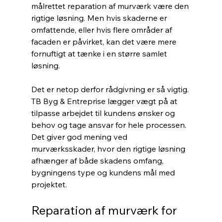
målrettet reparation af murværk være den 
rigtige løsning. Men hvis skaderne er 
omfattende, eller hvis flere områder af 
facaden er påvirket, kan det være mere 
fornuftigt at tænke i en større samlet 
løsning.
Det er netop derfor rådgivning er så vigtig. 
TB Byg & Entreprise lægger vægt på at 
tilpasse arbejdet til kundens ønsker og 
behov og tage ansvar for hele processen. 
Det giver god mening ved 
murværksskader, hvor den rigtige løsning 
afhænger af både skadens omfang, 
bygningens type og kundens mål med 
projektet.
Reparation af murværk for 