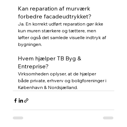
Kan reparation af murværk 
forbedre facadeudtrykket?
Ja. En korrekt udført reparation gør ikke 
kun muren stærkere og tættere, men 
løfter også det samlede visuelle indtryk af 
bygningen.
Hvem hjælper TB Byg & 
Entreprise?
Virksomheden oplyser, at de hjælper 
både private, erhverv og boligforeninger i 
København & Nordsjælland.