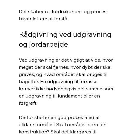
Det skaber ro, fordi økonomi og proces 
bliver lettere at forstå.
Rådgivning ved udgravning 
og jordarbejde
Ved udgravning er det vigtigt at vide, hvor 
meget der skal fjernes, hvor dybt der skal 
graves, og hvad området skal bruges til 
bagefter. En udgravning til terrasse 
kræver ikke nødvendigvis det samme som 
en udgravning til fundament eller en 
rørgrøft.
Derfor starter en god proces med at 
afklare formålet. Skal området bære en 
konstruktion? Skal det klargøres til 