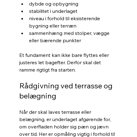
dybde og opbygning
stabilitet i underlaget
niveau i forhold til eksisterende 
bygning eller terræn
sammenhæng med stolper, vægge 
eller bærende punkter
Et fundament kan ikke bare flyttes eller 
justeres let bagefter. Derfor skal det 
ramme rigtigt fra starten.
Rådgivning ved terrasse og 
belægning
Når der skal laves terrasse eller 
belægning, er underlaget afgørende for, 
om overfladen holder sig pæn og jævn 
over tid. Her er opmåling vigtig i forhold til 