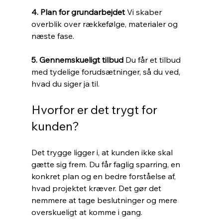
4. Plan for grundarbejdet 
Vi skaber 
overblik over rækkefølge, materialer og 
næste fase.
5. Gennemskueligt tilbud 
Du får et tilbud 
med tydelige forudsætninger, så du ved, 
hvad du siger ja til.
Hvorfor er det trygt for 
kunden?
Det trygge ligger i, at kunden ikke skal 
gætte sig frem. Du får faglig sparring, en 
konkret plan og en bedre forståelse af, 
hvad projektet kræver. Det gør det 
nemmere at tage beslutninger og mere 
overskueligt at komme i gang.