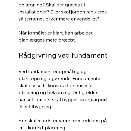
belægning? Skal der graves til 
installationer? Eller skal jorden reguleres, 
så terrænet bliver mere anvendeligt?
Når formålet er klart, kan arbejdet 
planlægges mere præcist.
Rådgivning ved fundament
Ved fundament er opmåling og 
planlægning afgørende. Fundamentet 
skal passe til konstruktionens mål, 
placering og belastning. Det gælder 
uanset, om der skal bygges skur, carport 
eller tilbygning.
Her skal man især være opmærksom på:
korrekt placering