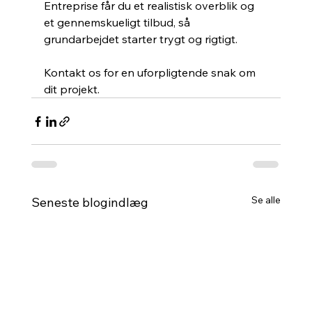
Entreprise får du et realistisk overblik og 
et gennemskueligt tilbud, så 
grundarbejdet starter trygt og rigtigt.
Kontakt os for en uforpligtende snak om 
dit projekt.
Se alle
Seneste blogindlæg