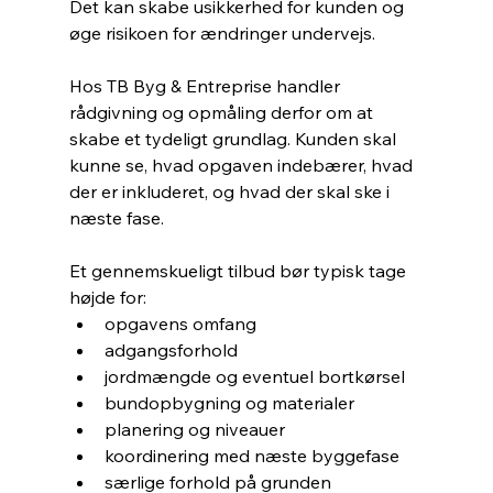
Det kan skabe usikkerhed for kunden og 
øge risikoen for ændringer undervejs.
Hos TB Byg & Entreprise handler 
rådgivning og opmåling derfor om at 
skabe et tydeligt grundlag. Kunden skal 
kunne se, hvad opgaven indebærer, hvad 
der er inkluderet, og hvad der skal ske i 
næste fase.
Et gennemskueligt tilbud bør typisk tage 
højde for:
opgavens omfang
adgangsforhold
jordmængde og eventuel bortkørsel
bundopbygning og materialer
planering og niveauer
koordinering med næste byggefase
særlige forhold på grunden