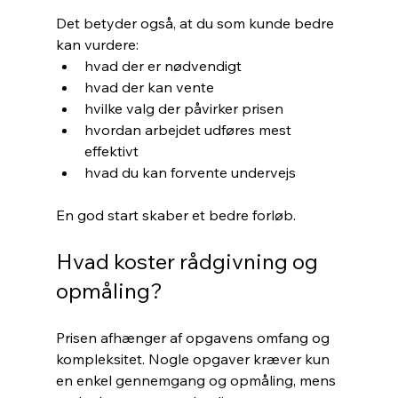
Det betyder også, at du som kunde bedre 
kan vurdere:
hvad der er nødvendigt
hvad der kan vente
hvilke valg der påvirker prisen
hvordan arbejdet udføres mest 
effektivt
hvad du kan forvente undervejs
En god start skaber et bedre forløb.
Hvad koster rådgivning og 
opmåling?
Prisen afhænger af opgavens omfang og 
kompleksitet. Nogle opgaver kræver kun 
en enkel gennemgang og opmåling, mens 