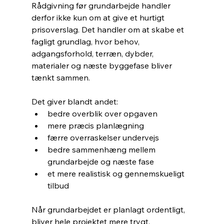
Rådgivning før grundarbejde handler 
derfor ikke kun om at give et hurtigt 
prisoverslag. Det handler om at skabe et 
fagligt grundlag, hvor behov, 
adgangsforhold, terræn, dybder, 
materialer og næste byggefase bliver 
tænkt sammen.
Det giver blandt andet:
bedre overblik over opgaven
mere præcis planlægning
færre overraskelser undervejs
bedre sammenhæng mellem 
grundarbejde og næste fase
et mere realistisk og gennemskueligt 
tilbud
Når grundarbejdet er planlagt ordentligt, 
bliver hele projektet mere trygt.