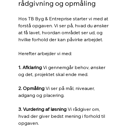
rådgivning og opmåling
Hos TB Byg & Entreprise starter vi med at 
forstå opgaven. Vi ser på, hvad du ønsker 
at få lavet, hvordan området ser ud, og 
hvilke forhold der kan påvirke arbejdet.
Herefter arbejder vi med:
1. Afklaring 
Vi gennemgår behov, ønsker 
og det, projektet skal ende med.
2. Opmåling 
Vi ser på mål, niveauer, 
adgang og placering.
3. Vurdering af løsning 
Vi rådgiver om, 
hvad der giver bedst mening i forhold til 
opgaven.