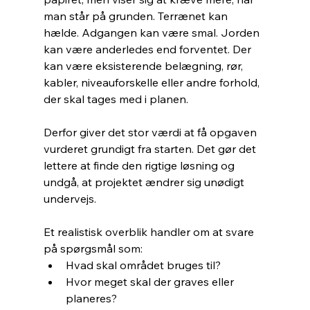
man står på grunden. Terrænet kan 
hælde. Adgangen kan være smal. Jorden 
kan være anderledes end forventet. Der 
kan være eksisterende belægning, rør, 
kabler, niveauforskelle eller andre forhold, 
der skal tages med i planen.
Derfor giver det stor værdi at få opgaven 
vurderet grundigt fra starten. Det gør det 
lettere at finde den rigtige løsning og 
undgå, at projektet ændrer sig unødigt 
undervejs.
Et realistisk overblik handler om at svare 
på spørgsmål som:
Hvad skal området bruges til?
Hvor meget skal der graves eller 
planeres?