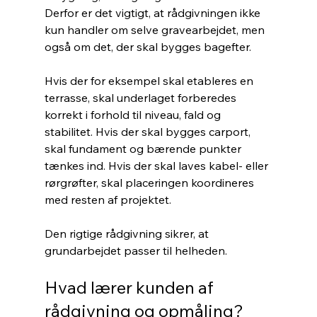
Derfor er det vigtigt, at rådgivningen ikke 
kun handler om selve gravearbejdet, men 
også om det, der skal bygges bagefter.
Hvis der for eksempel skal etableres en 
terrasse, skal underlaget forberedes 
korrekt i forhold til niveau, fald og 
stabilitet. Hvis der skal bygges carport, 
skal fundament og bærende punkter 
tænkes ind. Hvis der skal laves kabel- eller 
rørgrøfter, skal placeringen koordineres 
med resten af projektet.
Den rigtige rådgivning sikrer, at 
grundarbejdet passer til helheden.
Hvad lærer kunden af 
rådgivning og opmåling?