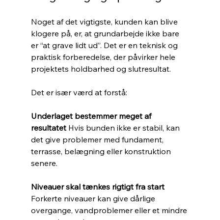
Noget af det vigtigste, kunden kan blive 
klogere på, er, at grundarbejde ikke bare 
er “at grave lidt ud”. Det er en teknisk og 
praktisk forberedelse, der påvirker hele 
projektets holdbarhed og slutresultat.
Det er især værd at forstå:
Underlaget bestemmer meget af 
resultatet 
Hvis bunden ikke er stabil, kan 
det give problemer med fundament, 
terrasse, belægning eller konstruktion 
senere.
Niveauer skal tænkes rigtigt fra start 
Forkerte niveauer kan give dårlige 
overgange, vandproblemer eller et mindre 