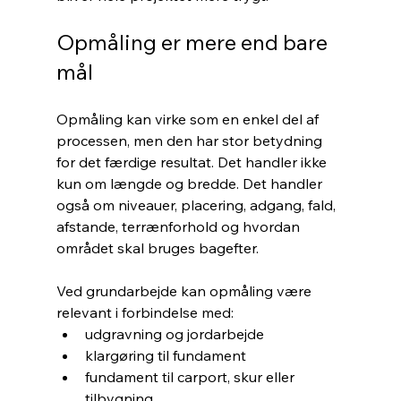
Opmåling er mere end bare 
mål
Opmåling kan virke som en enkel del af 
processen, men den har stor betydning 
for det færdige resultat. Det handler ikke 
kun om længde og bredde. Det handler 
også om niveauer, placering, adgang, fald, 
afstande, terrænforhold og hvordan 
området skal bruges bagefter.
Ved grundarbejde kan opmåling være 
relevant i forbindelse med:
udgravning og jordarbejde
klargøring til fundament
fundament til carport, skur eller 
tilbygning