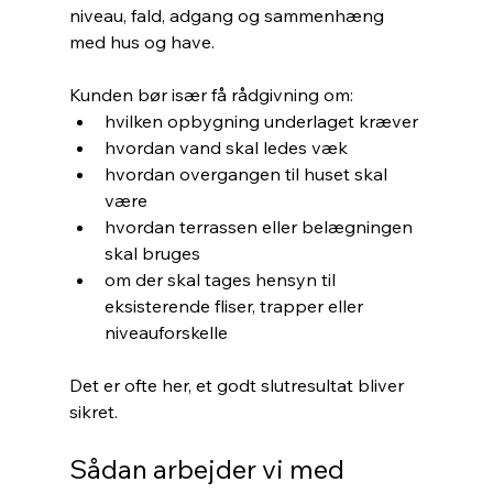
niveau, fald, adgang og sammenhæng 
med hus og have.
Kunden bør især få rådgivning om:
hvilken opbygning underlaget kræver
hvordan vand skal ledes væk
hvordan overgangen til huset skal 
være
hvordan terrassen eller belægningen 
skal bruges
om der skal tages hensyn til 
eksisterende fliser, trapper eller 
niveauforskelle
Det er ofte her, et godt slutresultat bliver 
sikret.
Sådan arbejder vi med 