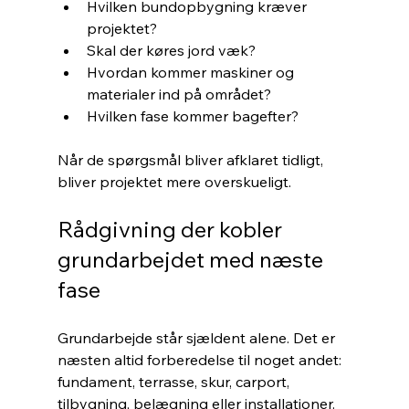
Hvilken bundopbygning kræver 
projektet?
Skal der køres jord væk?
Hvordan kommer maskiner og 
materialer ind på området?
Hvilken fase kommer bagefter?
Når de spørgsmål bliver afklaret tidligt, 
bliver projektet mere overskueligt.
Rådgivning der kobler 
grundarbejdet med næste 
fase
Grundarbejde står sjældent alene. Det er 
næsten altid forberedelse til noget andet: 
fundament, terrasse, skur, carport, 
tilbygning, belægning eller installationer. 