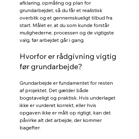
afklaring, opmåling og plan for 
grundarbejdet, så du får et realistisk 
overblik og et gennemskueligt tilbud fra 
start. Målet er, at du som kunde forstår 
mulighederne, processen og de vigtigste 
valg, før arbejdet går i gang.
Hvorfor er rådgivning vigtig 
før grundarbejde?
Grundarbejde er fundamentet for resten 
af projektet. Det gælder både 
bogstaveligt og praktisk. Hvis underlaget 
ikke er vurderet korrekt, eller hvis 
opgaven ikke er målt op rigtigt, kan det 
påvirke alt det arbejde, der kommer 
bagefter.