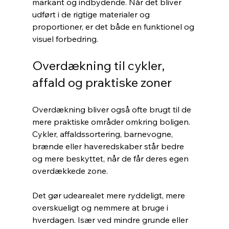
markant og indbydende. Når det bliver 
udført i de rigtige materialer og 
proportioner, er det både en funktionel og 
visuel forbedring.
Overdækning til cykler, 
affald og praktiske zoner
Overdækning bliver også ofte brugt til de 
mere praktiske områder omkring boligen. 
Cykler, affaldssortering, barnevogne, 
brænde eller haveredskaber står bedre 
og mere beskyttet, når de får deres egen 
overdækkede zone.
Det gør udearealet mere ryddeligt, mere 
overskueligt og nemmere at bruge i 
hverdagen. Især ved mindre grunde eller 