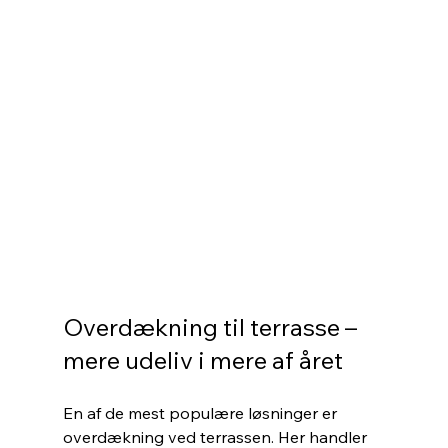
Overdækning til terrasse – 
mere udeliv i mere af året
En af de mest populære løsninger er 
overdækning ved terrassen. Her handler 