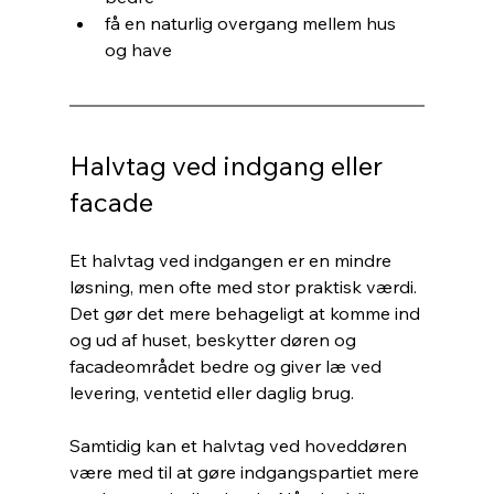
få en naturlig overgang mellem hus 
og have
Halvtag ved indgang eller 
facade
Et halvtag ved indgangen er en mindre 
løsning, men ofte med stor praktisk værdi. 
Det gør det mere behageligt at komme ind 
og ud af huset, beskytter døren og 
facadeområdet bedre og giver læ ved 
levering, ventetid eller daglig brug.
Samtidig kan et halvtag ved hoveddøren 
være med til at gøre indgangspartiet mere 