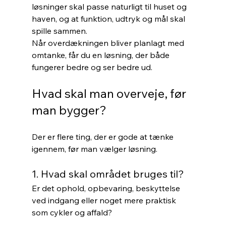
løsninger skal passe naturligt til huset og 
haven, og at funktion, udtryk og mål skal 
spille sammen.
Når overdækningen bliver planlagt med 
omtanke, får du en løsning, der både 
fungerer bedre og ser bedre ud.
Hvad skal man overveje, før 
man bygger?
Der er flere ting, der er gode at tænke 
igennem, før man vælger løsning.
1. Hvad skal området bruges til?
Er det ophold, opbevaring, beskyttelse 
ved indgang eller noget mere praktisk 
som cykler og affald?