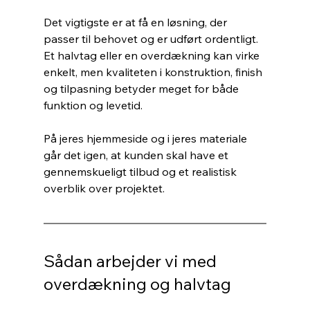
Det vigtigste er at få en løsning, der 
passer til behovet og er udført ordentligt. 
Et halvtag eller en overdækning kan virke 
enkelt, men kvaliteten i konstruktion, finish 
og tilpasning betyder meget for både 
funktion og levetid.
På jeres hjemmeside og i jeres materiale 
går det igen, at kunden skal have et 
gennemskueligt tilbud og et realistisk 
overblik over projektet.
Sådan arbejder vi med 
overdækning og halvtag