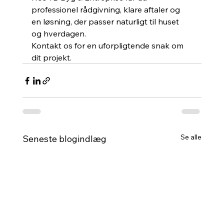
professionel rådgivning, klare aftaler og 
en løsning, der passer naturligt til huset 
og hverdagen.
Kontakt os for en uforpligtende snak om 
dit projekt.
Se alle
Seneste blogindlæg