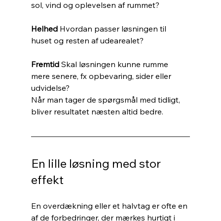
sol, vind og oplevelsen af rummet?
Helhed 
Hvordan passer løsningen til 
huset og resten af udearealet?
Fremtid 
Skal løsningen kunne rumme 
mere senere, fx opbevaring, sider eller 
udvidelse?
Når man tager de spørgsmål med tidligt, 
bliver resultatet næsten altid bedre.
En lille løsning med stor 
effekt
En overdækning eller et halvtag er ofte en 
af de forbedringer, der mærkes hurtigt i 