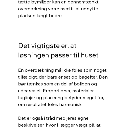
tætte bymiljøer kan en gennemtænkt 
overdækning være med til at udnytte 
pladsen langt bedre.
Det vigtigste er, at 
løsningen passer til huset
En overdækning må ikke føles som noget 
tilfældigt, der bare er sat op bagefter. Den 
bør tænkes som en del af boligen og 
udearealet. Proportioner, materialer, 
taglinjer og placering betyder meget for, 
om resultatet føles harmonisk.
Det er også i tråd med jeres egne 
beskrivelser, hvor I lægger vægt på, at 