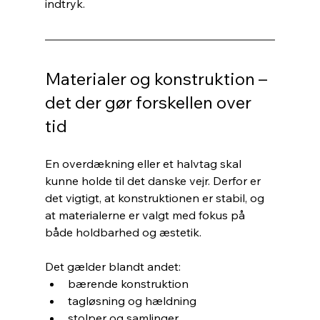
indtryk.
Materialer og konstruktion – 
det der gør forskellen over 
tid
En overdækning eller et halvtag skal 
kunne holde til det danske vejr. Derfor er 
det vigtigt, at konstruktionen er stabil, og 
at materialerne er valgt med fokus på 
både holdbarhed og æstetik.
Det gælder blandt andet:
bærende konstruktion
tagløsning og hældning
stolper og samlinger