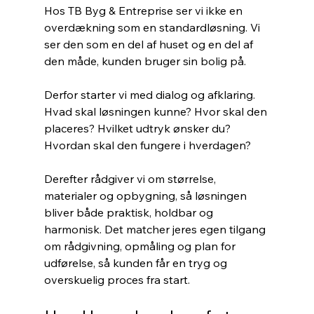
Hos TB Byg & Entreprise ser vi ikke en 
overdækning som en standardløsning. Vi 
ser den som en del af huset og en del af 
den måde, kunden bruger sin bolig på.
Derfor starter vi med dialog og afklaring. 
Hvad skal løsningen kunne? Hvor skal den 
placeres? Hvilket udtryk ønsker du? 
Hvordan skal den fungere i hverdagen?
Derefter rådgiver vi om størrelse, 
materialer og opbygning, så løsningen 
bliver både praktisk, holdbar og 
harmonisk. Det matcher jeres egen tilgang 
om rådgivning, opmåling og plan for 
udførelse, så kunden får en tryg og 
overskuelig proces fra start.