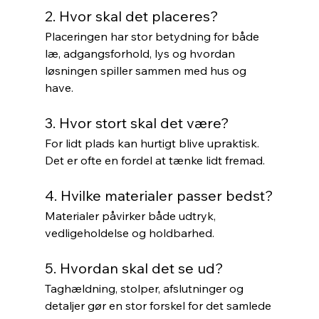
2. Hvor skal det placeres?
Placeringen har stor betydning for både 
læ, adgangsforhold, lys og hvordan 
løsningen spiller sammen med hus og 
have.
3. Hvor stort skal det være?
For lidt plads kan hurtigt blive upraktisk. 
Det er ofte en fordel at tænke lidt fremad.
4. Hvilke materialer passer bedst?
Materialer påvirker både udtryk, 
vedligeholdelse og holdbarhed.
5. Hvordan skal det se ud?
Taghældning, stolper, afslutninger og 
detaljer gør en stor forskel for det samlede 