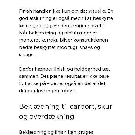
Finish handler ikke kun om det visuelle. En 
god afslutning er også med til at beskytte 
løsningen og give den længere levetid. 
Når beklædning og afslutninger er 
monteret korrekt, bliver konstruktionen 
bedre beskyttet mod fugt, snavs og 
slitage.
Derfor hænger finish og holdbarhed tæt 
sammen. Det pæne resultat er ikke bare 
flot at se på – det er også en del af det, 
der gør løsningen robust.
Beklædning til carport, skur 
og overdækning
Beklædning og finish kan bruges 