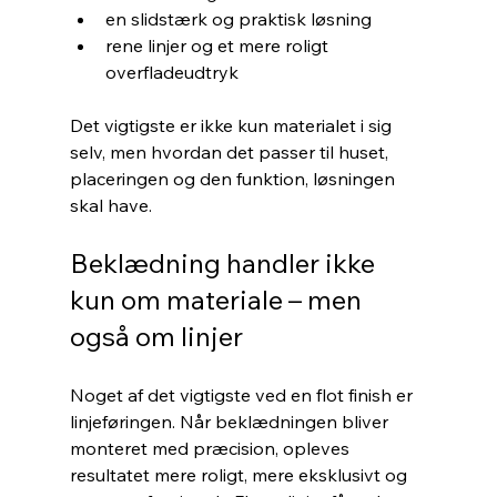
en slidstærk og praktisk løsning
rene linjer og et mere roligt 
overfladeudtryk
Det vigtigste er ikke kun materialet i sig 
selv, men hvordan det passer til huset, 
placeringen og den funktion, løsningen 
skal have.
Beklædning handler ikke 
kun om materiale – men 
også om linjer
Noget af det vigtigste ved en flot finish er 
linjeføringen. Når beklædningen bliver 
monteret med præcision, opleves 
resultatet mere roligt, mere eksklusivt og 