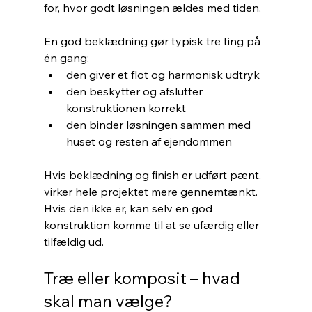
for, hvor godt løsningen ældes med tiden.
En god beklædning gør typisk tre ting på 
én gang:
den giver et flot og harmonisk udtryk
den beskytter og afslutter 
konstruktionen korrekt
den binder løsningen sammen med 
huset og resten af ejendommen
Hvis beklædning og finish er udført pænt, 
virker hele projektet mere gennemtænkt. 
Hvis den ikke er, kan selv en god 
konstruktion komme til at se ufærdig eller 
tilfældig ud.
Træ eller komposit – hvad 
skal man vælge?