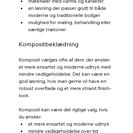
materialer med varme og karakter
en løsning der passer godt til både 
moderne og traditionelle boliger
mulighed for maling, behandling eller 
særlige trætoner
Kompositbeklædning
Komposit vælges ofte af dem, der ønsker 
et mere ensartet og moderne udtryk med 
mindre vedligeholdelse. Det kan være en 
god løsning, hvis man gerne vil have en 
robust overflade og et mere stramt finish-
look.
Komposit kan være det rigtige valg, hvis 
du ønsker:
et mere ensartet og moderne udtryk
mindre vedligeholdelse over tid