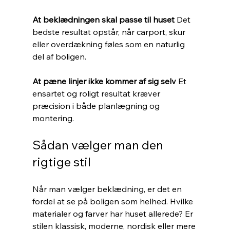
At beklædningen skal passe til huset 
Det 
bedste resultat opstår, når carport, skur 
eller overdækning føles som en naturlig 
del af boligen.
At pæne linjer ikke kommer af sig selv 
Et 
ensartet og roligt resultat kræver 
præcision i både planlægning og 
montering.
Sådan vælger man den 
rigtige stil
Når man vælger beklædning, er det en 
fordel at se på boligen som helhed. Hvilke 
materialer og farver har huset allerede? Er 
stilen klassisk, moderne, nordisk eller mere 