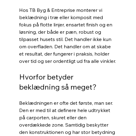
Hos TB Byg & Entreprise monterer vi 
beklædning i træ eller komposit med 
fokus på flotte linjer, ensartet finish og en 
løsning, der både er pæn, robust og 
tilpasset husets stil. Det handler ikke kun 
om overfladen. Det handler om at skabe 
et resultat, der fungerer i praksis, holder 
over tid og ser ordentligt ud fra alle vinkler.
Hvorfor betyder 
beklædning så meget?
Beklædningen er ofte det første, man ser. 
Den er med til at definere hele udtrykket 
på carporten, skuret eller den 
overdækkede zone. Samtidig beskytter 
den konstruktionen og har stor betydning 