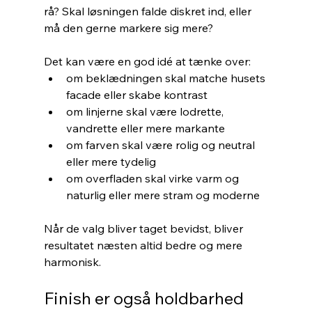
rå? Skal løsningen falde diskret ind, eller 
må den gerne markere sig mere?
Det kan være en god idé at tænke over:
om beklædningen skal matche husets 
facade eller skabe kontrast
om linjerne skal være lodrette, 
vandrette eller mere markante
om farven skal være rolig og neutral 
eller mere tydelig
om overfladen skal virke varm og 
naturlig eller mere stram og moderne
Når de valg bliver taget bevidst, bliver 
resultatet næsten altid bedre og mere 
harmonisk.
Finish er også holdbarhed