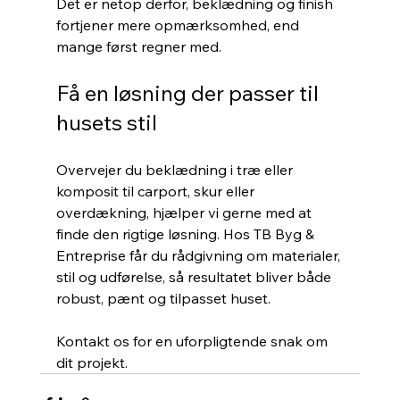
Det er netop derfor, beklædning og finish 
fortjener mere opmærksomhed, end 
mange først regner med.
Få en løsning der passer til 
husets stil
Overvejer du beklædning i træ eller 
komposit til carport, skur eller 
overdækning, hjælper vi gerne med at 
finde den rigtige løsning. Hos TB Byg & 
Entreprise får du rådgivning om materialer, 
stil og udførelse, så resultatet bliver både 
robust, pænt og tilpasset huset.
Kontakt os for en uforpligtende snak om 
dit projekt.