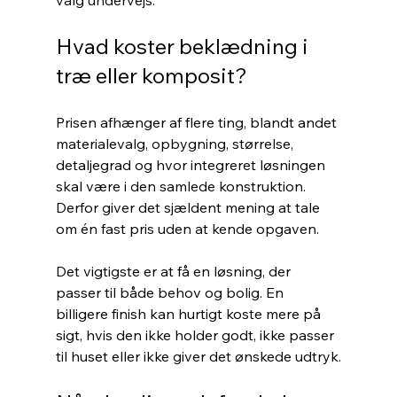
valg undervejs.
Hvad koster beklædning i 
træ eller komposit?
Prisen afhænger af flere ting, blandt andet 
materialevalg, opbygning, størrelse, 
detaljegrad og hvor integreret løsningen 
skal være i den samlede konstruktion. 
Derfor giver det sjældent mening at tale 
om én fast pris uden at kende opgaven.
Det vigtigste er at få en løsning, der 
passer til både behov og bolig. En 
billigere finish kan hurtigt koste mere på 
sigt, hvis den ikke holder godt, ikke passer 
til huset eller ikke giver det ønskede udtryk.