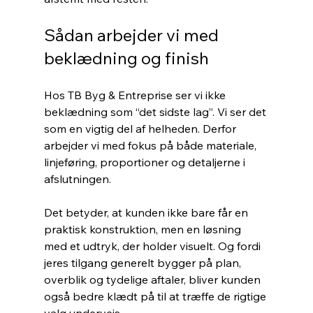
Sådan arbejder vi med 
beklædning og finish
Hos TB Byg & Entreprise ser vi ikke 
beklædning som “det sidste lag”. Vi ser det 
som en vigtig del af helheden. Derfor 
arbejder vi med fokus på både materiale, 
linjeføring, proportioner og detaljerne i 
afslutningen.
Det betyder, at kunden ikke bare får en 
praktisk konstruktion, men en løsning 
med et udtryk, der holder visuelt. Og fordi 
jeres tilgang generelt bygger på plan, 
overblik og tydelige aftaler, bliver kunden 
også bedre klædt på til at træffe de rigtige 