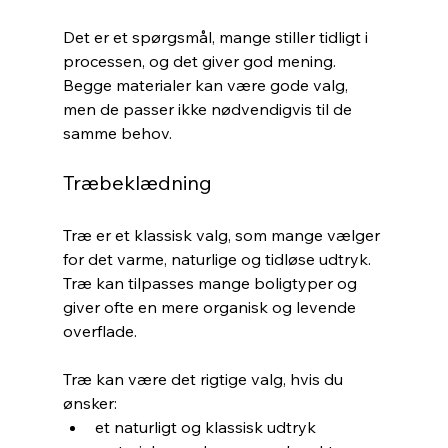
Det er et spørgsmål, mange stiller tidligt i 
processen, og det giver god mening. 
Begge materialer kan være gode valg, 
men de passer ikke nødvendigvis til de 
samme behov.
Træbeklædning
Træ er et klassisk valg, som mange vælger 
for det varme, naturlige og tidløse udtryk. 
Træ kan tilpasses mange boligtyper og 
giver ofte en mere organisk og levende 
overflade.
Træ kan være det rigtige valg, hvis du 
ønsker:
et naturligt og klassisk udtryk